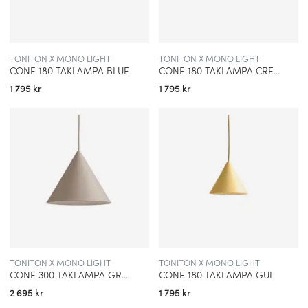
TONITON X MONO LIGHT
TONITON X MONO LIGHT
CONE 180 TAKLAMPA BLUE
CONE 180 TAKLAMPA CREME
1 795 kr
1 795 kr
TONITON X MONO LIGHT
TONITON X MONO LIGHT
CONE 300 TAKLAMPA GREIGE
CONE 180 TAKLAMPA GUL
2 695 kr
1 795 kr