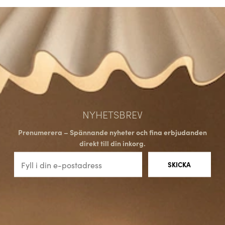
NYHETSBREV
Prenumerera – Spännande nyheter och fina erbjudanden
direkt till din inkorg.