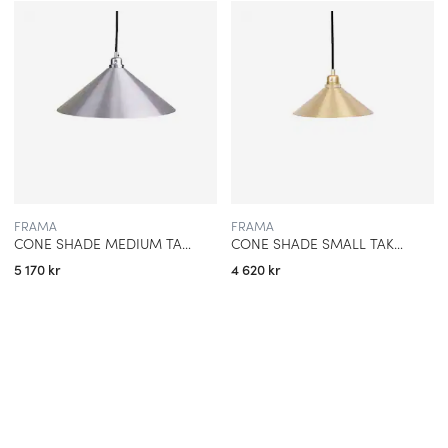
FRAMA
FRAMA
CONE SHADE MEDIUM TAKLAMPA ALUMINIUM
CONE SHADE SMALL TAKLAMPA BRASS
5 170 kr
4 620 kr