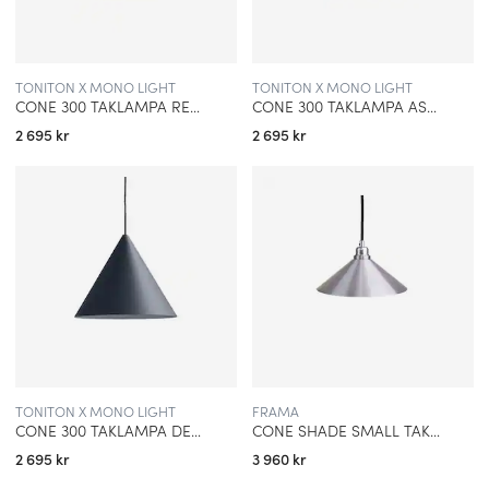
TONITON X MONO LIGHT
TONITON X MONO LIGHT
CONE 300 TAKLAMPA REDDISH BROWN
CONE 300 TAKLAMPA ASH GREEN
2 695 kr
2 695 kr
TONITON X MONO LIGHT
FRAMA
CONE 300 TAKLAMPA DEEP BLUE
CONE SHADE SMALL TAKLAMPA ALUMINIUM
2 695 kr
3 960 kr