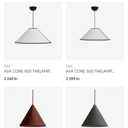
HAY
HAY
AVA CONE 600 TAKLAMPA VIT
AVA CONE 500 TAKLAMPA VIT
3 249 kr
2 399 kr