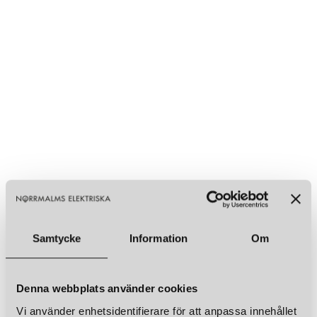
Samtycke
Information
Om
Denna webbplats använder cookies
Vi använder enhetsidentifierare för att anpassa innehållet