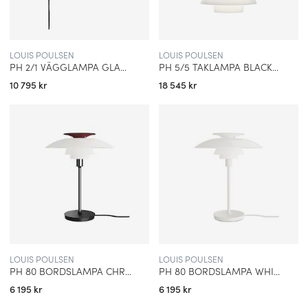
LOUIS POULSEN
LOUIS POULSEN
PH 2/1 VÄGGLAMPA GLASS/CHROME
PH 5/5 TAKLAMPA BLACK METAL/WHITE OPAL GLASS
10 795 kr
18 545 kr
LOUIS POULSEN
LOUIS POULSEN
PH 80 BORDSLAMPA CHROME/OPAL WHITE
PH 80 BORDSLAMPA WHITE/OPAL WHITE
6 195 kr
6 195 kr