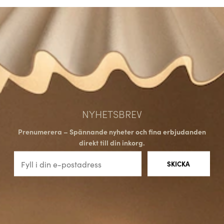
NYHETSBREV
Prenumerera – Spännande nyheter och fina erbjudanden
direkt till din inkorg.