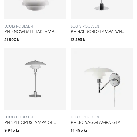
LOUIS POULSEN
LOUIS POULSEN
PH SNOWBALL TAKLAMPA WHITE/CHROME
PH 4/3 BORDSLAMPA WHITE/CHROME
31 900 kr
12 395 kr
LOUIS POULSEN
LOUIS POULSEN
PH 2/1 BORDSLAMPA GLASS/CHROME
PH 3/2 VÄGGLAMPA GLASS/CHROME
9 945 kr
14 495 kr