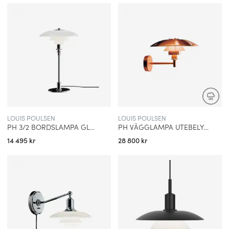
LOUIS POULSEN
LOUIS POULSEN
PH 3/2 BORDSLAMPA GLASS/CHROME
PH VÄGGLAMPA UTEBELYSNING COPPER
14 495 kr
28 800 kr