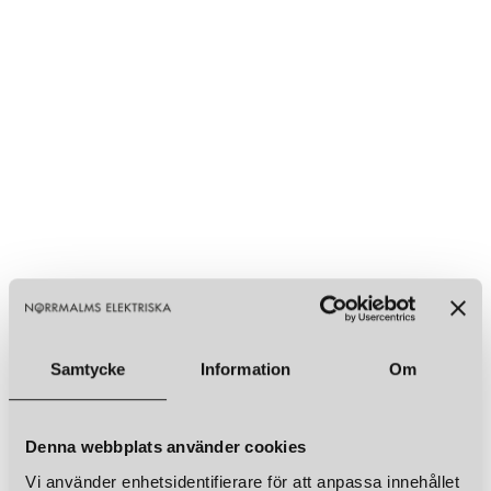
Samtycke
Information
Om
Denna webbplats använder cookies
Vi använder enhetsidentifierare för att anpassa innehållet