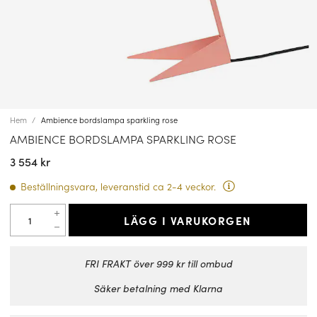
Hem
Ambience bordslampa sparkling rose
AMBIENCE BORDSLAMPA SPARKLING ROSE
3 554 kr
Beställningsvara, leveranstid ca 2-4 veckor.
LÄGG I VARUKORGEN
FRI FRAKT över 999 kr till ombud
Säker betalning med Klarna