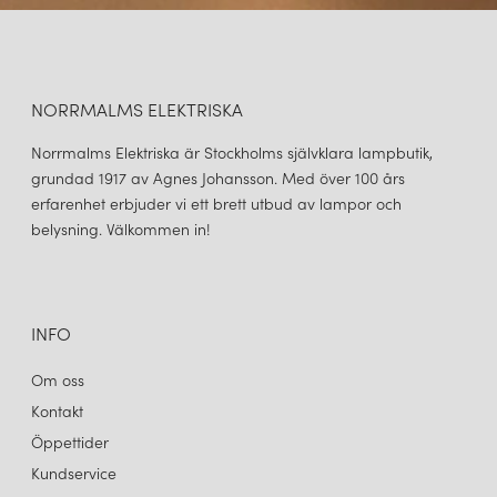
NORRMALMS ELEKTRISKA
Norrmalms Elektriska är Stockholms självklara lampbutik,
grundad 1917 av Agnes Johansson. Med över 100 års
erfarenhet erbjuder vi ett brett utbud av lampor och
belysning. Välkommen in!
INFO
Om oss
Kontakt
Öppettider
Kundservice