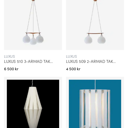
LUXUS
LUXUS
LUXUS 510 3-ARMAD TAKLAMPA EK
LUXUS 509 2-ARMAD TAKLAMPA EK
6 500 kr
4 500 kr