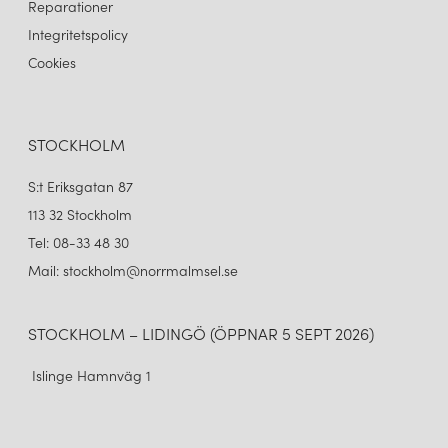
Reparationer
Integritetspolicy
Cookies
STOCKHOLM
S:t Eriksgatan 87
113 32 Stockholm
Tel: 08-33 48 30
Mail: stockholm@norrmalmsel.se
STOCKHOLM – LIDINGÖ (ÖPPNAR 5 SEPT 2026)
Islinge Hamnväg 1