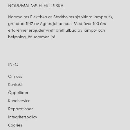
NORRMALMS ELEKTRISKA
Norrmalms Elektriska är Stockholms självklara lampbutik,
grundad 1917 av Agnes Johansson. Med över 100 års
erfarenhet erbjuder vi ett brett utbud av lampor och
belysning. Välkommen in!
INFO
Om oss
Kontakt
Öppettider
Kundservice
Reparationer
Integritetspolicy
Cookies