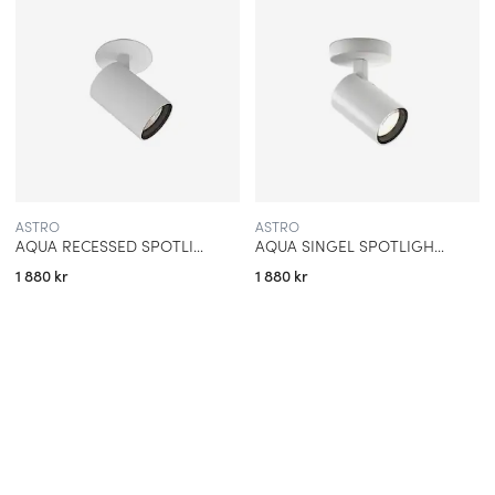
ASTRO
ASTRO
AQUA RECESSED SPOTLIGHT IP44 VIT MATT
AQUA SINGEL SPOTLIGHT IP44 MATT VIT
1 880 kr
1 880 kr