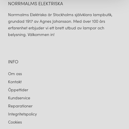
NORRMALMS ELEKTRISKA
Norrmalms Elektriska är Stockholms självklara lampbutik,
grundad 1917 av Agnes Johansson. Med över 100 års
erfarenhet erbjuder vi ett brett utbud av lampor och
belysning. Välkommen in!
INFO
Om oss
Kontakt
Öppettider
Kundservice
Reparationer
Integritetspolicy
Cookies