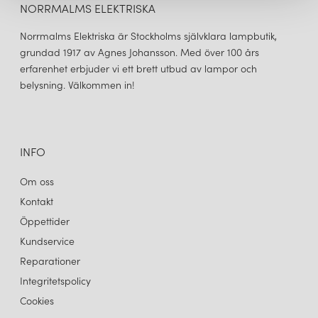
NORRMALMS ELEKTRISKA
Norrmalms Elektriska är Stockholms självklara lampbutik,
grundad 1917 av Agnes Johansson. Med över 100 års
erfarenhet erbjuder vi ett brett utbud av lampor och
belysning. Välkommen in!
INFO
Om oss
Kontakt
Öppettider
Kundservice
Reparationer
Integritetspolicy
Cookies