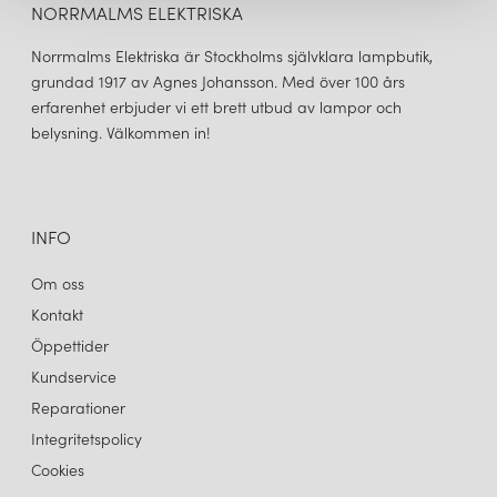
NORRMALMS ELEKTRISKA
Norrmalms Elektriska är Stockholms självklara lampbutik,
grundad 1917 av Agnes Johansson. Med över 100 års
erfarenhet erbjuder vi ett brett utbud av lampor och
belysning. Välkommen in!
INFO
Om oss
Kontakt
Öppettider
Kundservice
Reparationer
Integritetspolicy
Cookies