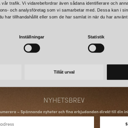
vår trafik. Vi vidarebefordrar även sådana identifierare och anna
nnons- och analysföretag som vi samarbetar med. Dessa kan i sin
har tillhandahållit eller som de har samlat in när du har använt 
Inställningar
Statistik
Tillåt urval
NYHETSBREV
umerera – Spännande nyheter och fina erbjudanden direkt till din in