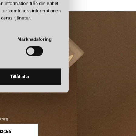
n information från din enhet
 tur kombinera informationen
deras tjänster.
Marknadsföring
Tillåt alla
korg.