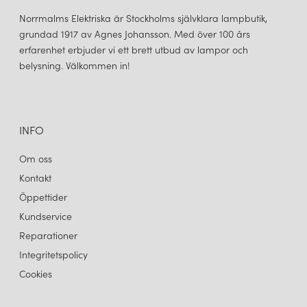
Norrmalms Elektriska är Stockholms självklara lampbutik,
grundad 1917 av Agnes Johansson. Med över 100 års
erfarenhet erbjuder vi ett brett utbud av lampor och
belysning. Välkommen in!
INFO
Om oss
Kontakt
Öppettider
Kundservice
Reparationer
Integritetspolicy
Cookies