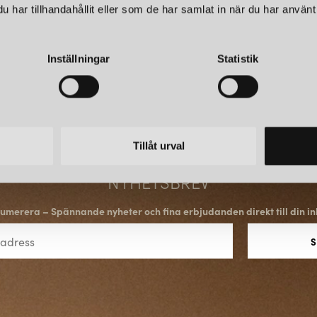
har tillhandahållit eller som de har samlat in när du har använt 
Inställningar
Statistik
Tillåt urval
NYHETSBREV
umerera – Spännande nyheter och fina erbjudanden direkt till din in