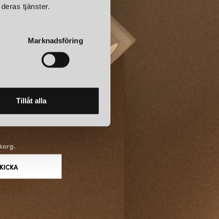
deras tjänster.
Marknadsföring
Tillåt alla
korg.