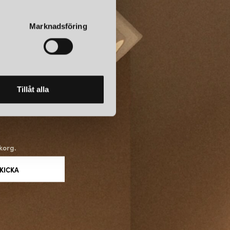
Marknadsföring
Tillåt alla
korg.