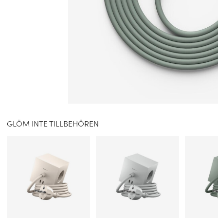
GLÖM INTE TILLBEHÖREN