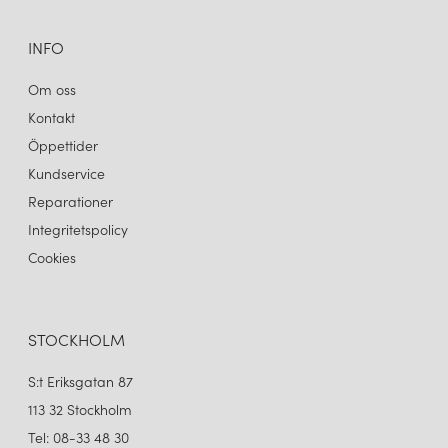
INFO
Om oss
Kontakt
Öppettider
Kundservice
Reparationer
Integritetspolicy
Cookies
STOCKHOLM
S:t Eriksgatan 87
113 32 Stockholm
Tel: 08-33 48 30