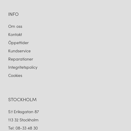
INFO
Om oss
Kontakt
Öppettider
Kundservice
Reparationer
Integritetspolicy
Cookies
STOCKHOLM
S:t Eriksgatan 87
113 32 Stockholm
Tel: 08-33 48 30