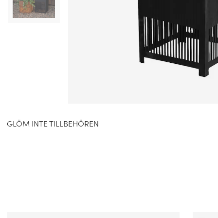
GLÖM INTE TILLBEHÖREN