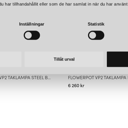
har tillhandahållit eller som de har samlat in när du har använt 
Inställningar
Statistik
Tillåt urval
&TRADITION
FLOWERPOT VP2 TAKLAMPA STEEL BLUE
FLOWERPOT VP2 TAKLAMPA 
6 260 kr