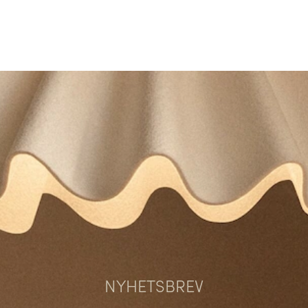
NYHETSBREV