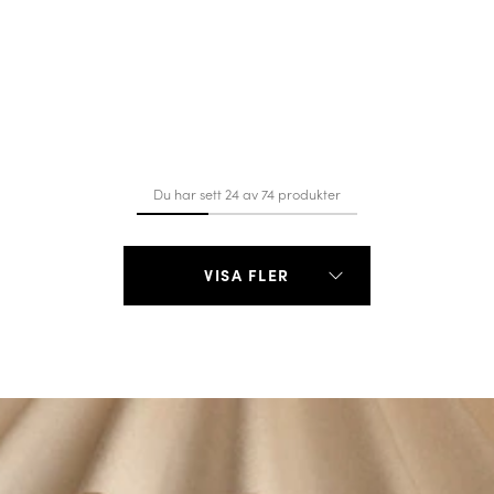
Du har sett 24 av 74 produkter
VISA FLER