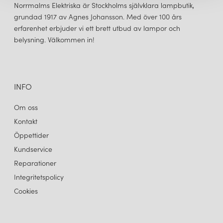
Norrmalms Elektriska är Stockholms självklara lampbutik,
grundad 1917 av Agnes Johansson. Med över 100 års
erfarenhet erbjuder vi ett brett utbud av lampor och
belysning. Välkommen in!
INFO
Om oss
Kontakt
Öppettider
Kundservice
Reparationer
Integritetspolicy
Cookies