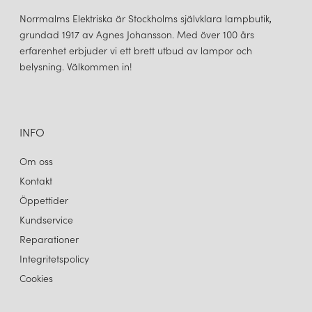
Norrmalms Elektriska är Stockholms självklara lampbutik,
grundad 1917 av Agnes Johansson. Med över 100 års
erfarenhet erbjuder vi ett brett utbud av lampor och
belysning. Välkommen in!
INFO
Om oss
Kontakt
Öppettider
Kundservice
Reparationer
Integritetspolicy
Cookies