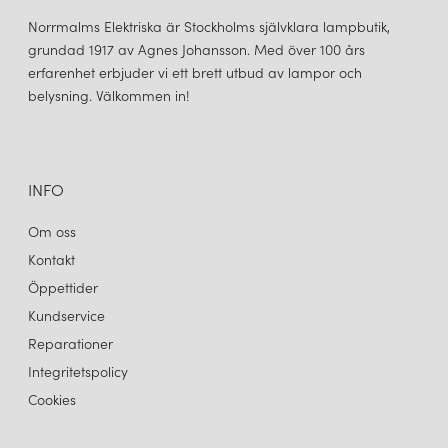
Norrmalms Elektriska är Stockholms självklara lampbutik,
grundad 1917 av Agnes Johansson. Med över 100 års
erfarenhet erbjuder vi ett brett utbud av lampor och
belysning. Välkommen in!
INFO
Om oss
Kontakt
Öppettider
Kundservice
Reparationer
Integritetspolicy
Cookies