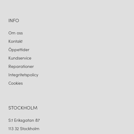
INFO
Om oss
Kontakt
Öppettider
Kundservice
Reparationer
Integritetspolicy
Cookies
STOCKHOLM
S:t Eriksgatan 87
113 32 Stockholm