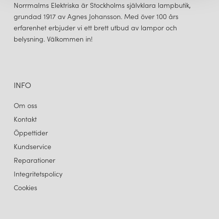
Norrmalms Elektriska är Stockholms självklara lampbutik,
grundad 1917 av Agnes Johansson. Med över 100 års
erfarenhet erbjuder vi ett brett utbud av lampor och
belysning. Välkommen in!
INFO
Om oss
Kontakt
Öppettider
Kundservice
Reparationer
Integritetspolicy
Cookies