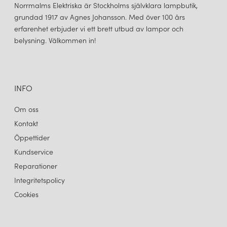
Norrmalms Elektriska är Stockholms självklara lampbutik,
grundad 1917 av Agnes Johansson. Med över 100 års
erfarenhet erbjuder vi ett brett utbud av lampor och
belysning. Välkommen in!
INFO
Om oss
Kontakt
Öppettider
Kundservice
Reparationer
Integritetspolicy
Cookies