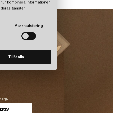
 tur kombinera informationen
deras tjänster.
Marknadsföring
Tillåt alla
korg.