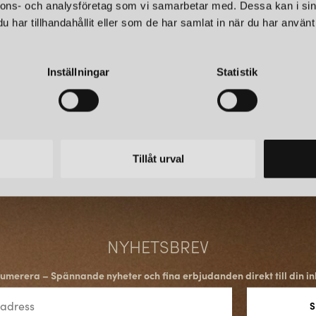
nnons- och analysföretag som vi samarbetar med. Dessa kan i sin
har tillhandahållit eller som de har samlat in när du har använt 
Inställningar
Statistik
Tillåt urval
NYHETSBREV
umerera – Spännande nyheter och fina erbjudanden direkt till din in