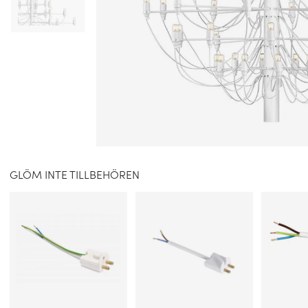
GLÖM INTE TILLBEHÖREN