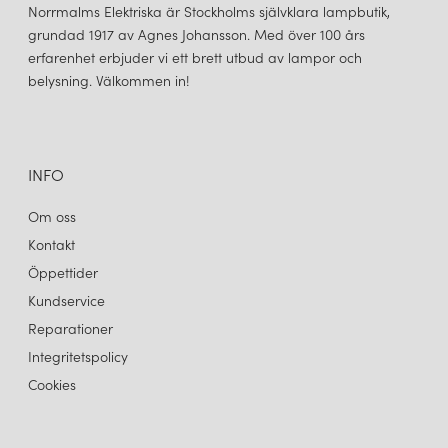
Norrmalms Elektriska är Stockholms självklara lampbutik,
grundad 1917 av Agnes Johansson. Med över 100 års
erfarenhet erbjuder vi ett brett utbud av lampor och
belysning. Välkommen in!
INFO
Om oss
Kontakt
Öppettider
Kundservice
Reparationer
Integritetspolicy
Cookies