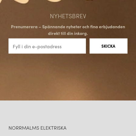
NYHETSBREV
Prenumerera – Spännande nyheter och fina erbjudanden
direkt till din inkorg.
NORRMALMS ELEKTRISKA