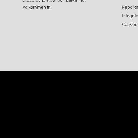
Välkommen in!
Reparat
Integrit
Cookies