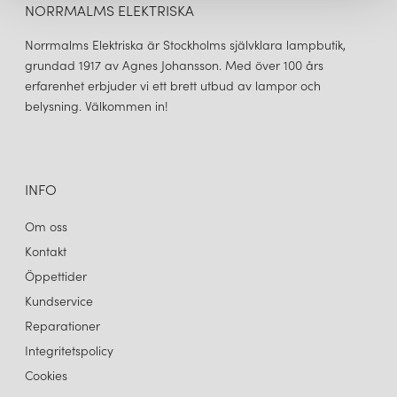
NORRMALMS ELEKTRISKA
Norrmalms Elektriska är Stockholms självklara lampbutik,
grundad 1917 av Agnes Johansson. Med över 100 års
erfarenhet erbjuder vi ett brett utbud av lampor och
belysning. Välkommen in!
INFO
Om oss
Kontakt
Öppettider
Kundservice
Reparationer
Integritetspolicy
Cookies