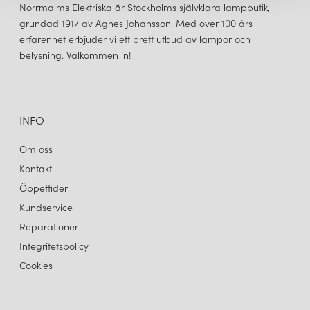
Norrmalms Elektriska är Stockholms självklara lampbutik,
grundad 1917 av Agnes Johansson. Med över 100 års
erfarenhet erbjuder vi ett brett utbud av lampor och
belysning. Välkommen in!
INFO
Om oss
Kontakt
Öppettider
Kundservice
Reparationer
Integritetspolicy
Cookies