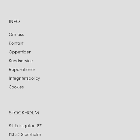
INFO
Om oss
Kontakt
Öppettider
Kundservice
Reparationer
Integritetspolicy
Cookies
STOCKHOLM
S:t Eriksgatan 87
113 32 Stockholm