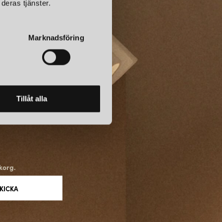
deras tjänster.
Marknadsföring
Tillåt alla
korg.