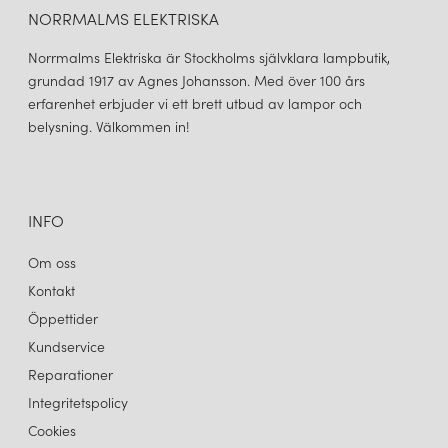
NORRMALMS ELEKTRISKA
Norrmalms Elektriska är Stockholms självklara lampbutik,
grundad 1917 av Agnes Johansson. Med över 100 års
erfarenhet erbjuder vi ett brett utbud av lampor och
belysning. Välkommen in!
INFO
Om oss
Kontakt
Öppettider
Kundservice
Reparationer
Integritetspolicy
Cookies