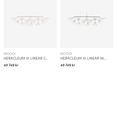
MOOOI
MOOOI
HERACLEUM III LINEAR COPPER
HERACLEUM III LINEAR NICKEL
49 749 kr
49 749 kr