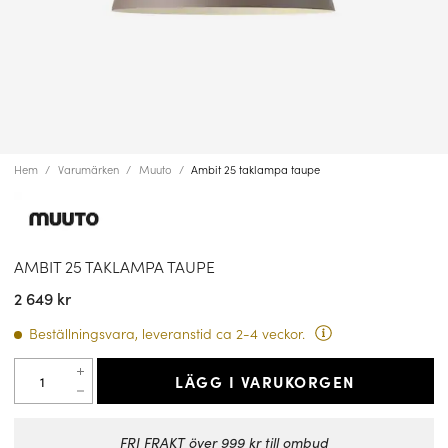
Hem
Varumärken
Muuto
Ambit 25 taklampa taupe
AMBIT 25 TAKLAMPA TAUPE
2 649 kr
Beställningsvara, leveranstid ca 2-4 veckor.
LÄGG I VARUKORGEN
FRI FRAKT över 999 kr till ombud