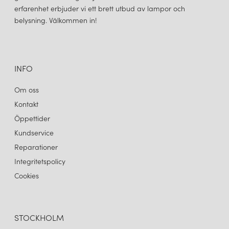
erfarenhet erbjuder vi ett brett utbud av lampor och
belysning. Välkommen in!
INFO
Om oss
Kontakt
Öppettider
Kundservice
Reparationer
Integritetspolicy
Cookies
STOCKHOLM