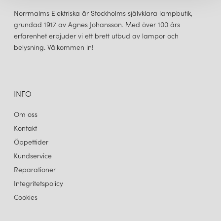
Norrmalms Elektriska är Stockholms självklara lampbutik,
grundad 1917 av Agnes Johansson. Med över 100 års
erfarenhet erbjuder vi ett brett utbud av lampor och
belysning. Välkommen in!
INFO
Om oss
Kontakt
Öppettider
Kundservice
Reparationer
Integritetspolicy
Cookies