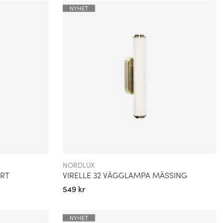
NORDLUX
ART
VIRELLE 32 VÄGGLAMPA MÄSSING
549 kr