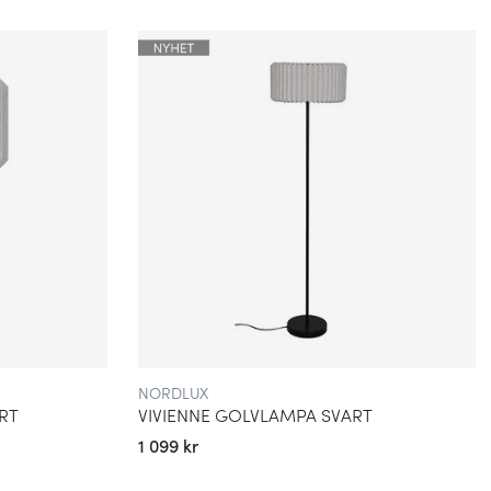
NORDLUX
RT
VIVIENNE GOLVLAMPA SVART
1 099 kr