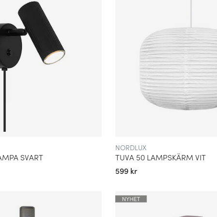
NORDLUX
AMPA SVART
TUVA 50 LAMPSKÄRM VIT
599 kr