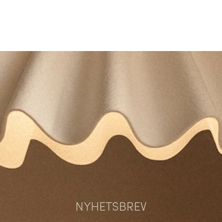
NYHETSBREV