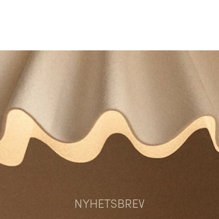
NYHETSBREV