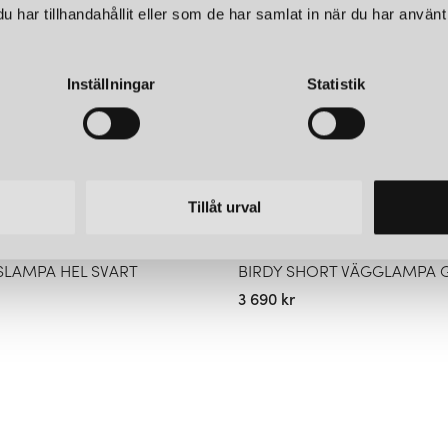
har tillhandahållit eller som de har samlat in när du har använt 
Inställningar
Statistik
Tillåt urval
NORTHERN
SLAMPA HEL SVART
BIRDY SHORT VÄGGLAMPA 
3 690 kr