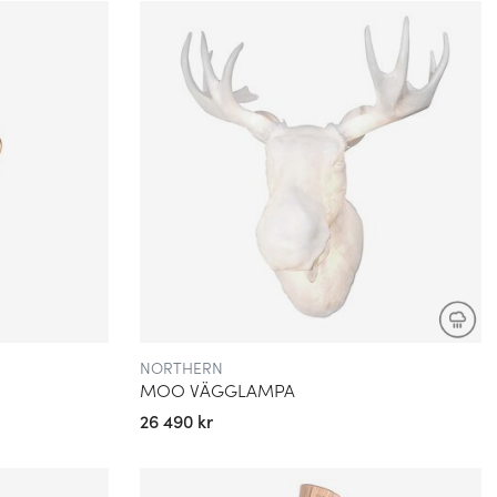
NORTHERN
MOO VÄGGLAMPA
26 490 kr