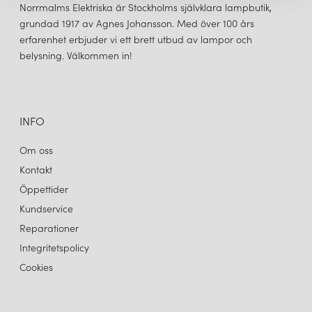
Norrmalms Elektriska är Stockholms självklara lampbutik,
grundad 1917 av Agnes Johansson. Med över 100 års
erfarenhet erbjuder vi ett brett utbud av lampor och
belysning. Välkommen in!
INFO
Om oss
Kontakt
Öppettider
Kundservice
Reparationer
Integritetspolicy
Cookies