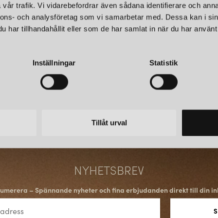
vår trafik. Vi vidarebefordrar även sådana identifierare och anna
nnons- och analysföretag som vi samarbetar med. Dessa kan i sin
har tillhandahållit eller som de har samlat in när du har använt 
Inställningar
Statistik
Tillåt urval
NYHETSBREV
umerera – Spännande nyheter och fina erbjudanden direkt till din in