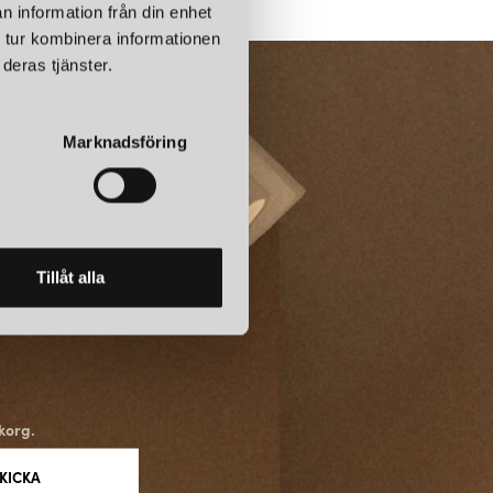
n information från din enhet
 tur kombinera informationen
deras tjänster.
Marknadsföring
Tillåt alla
korg.