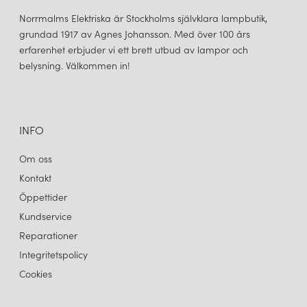
Norrmalms Elektriska är Stockholms självklara lampbutik,
grundad 1917 av Agnes Johansson. Med över 100 års
erfarenhet erbjuder vi ett brett utbud av lampor och
belysning. Välkommen in!
INFO
Om oss
Kontakt
Öppettider
Kundservice
Reparationer
Integritetspolicy
Cookies