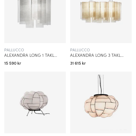
PALLUCCO
PALLUCCO
ALEXANDRA LONG 1 TAKLAMPA VIT
ALEXANDRA LONG 3 TAKLAMPA VIT
15 590 kr
31 615 kr