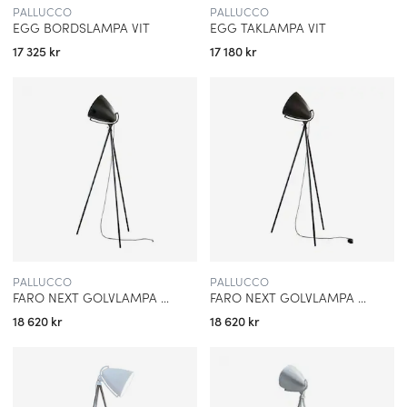
PALLUCCO
PALLUCCO
EGG BORDSLAMPA VIT
EGG TAKLAMPA VIT
17 325 kr
17 180 kr
PALLUCCO
PALLUCCO
FARO NEXT GOLVLAMPA SVART/EK
FARO NEXT GOLVLAMPA SVART/SVART EK
18 620 kr
18 620 kr