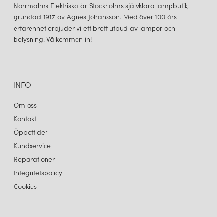
Norrmalms Elektriska är Stockholms självklara lampbutik,
grundad 1917 av Agnes Johansson. Med över 100 års
erfarenhet erbjuder vi ett brett utbud av lampor och
belysning. Välkommen in!
INFO
Om oss
Kontakt
Öppettider
Kundservice
Reparationer
Integritetspolicy
Cookies