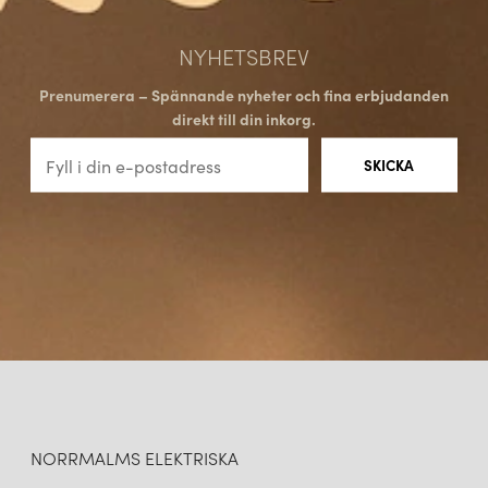
NYHETSBREV
Prenumerera – Spännande nyheter och fina erbjudanden
direkt till din inkorg.
NORRMALMS ELEKTRISKA