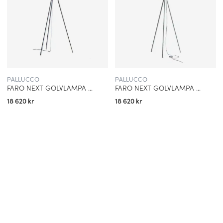
PALLUCCO
PALLUCCO
FARO NEXT GOLVLAMPA VIT/EK
FARO NEXT GOLVLAMPA VIT/VIT EK
18 620 kr
18 620 kr