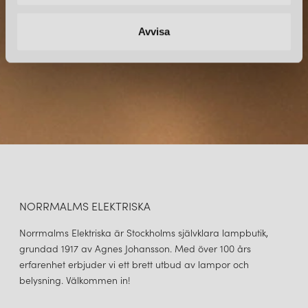
Avvisa
NORRMALMS ELEKTRISKA
Norrmalms Elektriska är Stockholms självklara lampbutik,
grundad 1917 av Agnes Johansson. Med över 100 års
erfarenhet erbjuder vi ett brett utbud av lampor och
belysning. Välkommen in!