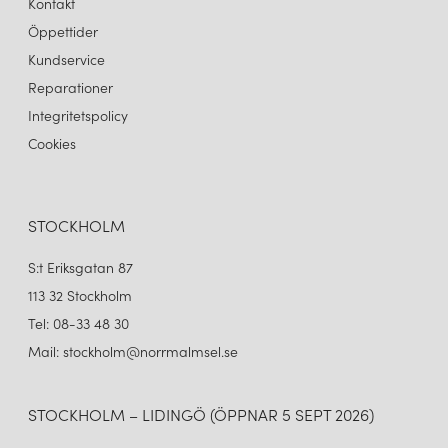
Kontakt
Öppettider
Kundservice
Reparationer
Integritetspolicy
Cookies
STOCKHOLM
S:t Eriksgatan 87
113 32 Stockholm
Tel: 08-33 48 30
Mail: stockholm@norrmalmsel.se
STOCKHOLM – LIDINGÖ (ÖPPNAR 5 SEPT 2026)