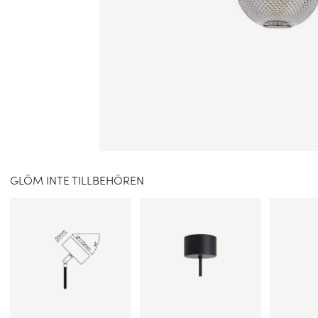
GLÖM INTE TILLBEHÖREN