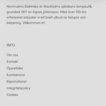
Norrmalms Elektriska är Stockholms självklara lampbutik,
grundad 1917 av Agnes Johansson. Med över 100 års
erfarenhet erbjuder vi ett brett utbud av lampor och
belysning. Välkommen in!
INFO
Om oss
Kontakt
Öppettider
Kundservice
Reparationer
Integritetspolicy
Cookies