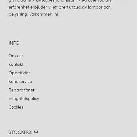
erfarenhet erbjuder vi ett brett utbud av lampor och
belysning. Välkommen in!
INFO
Om oss
Kontakt
Öppettider
Kundservice
Reparationer
Integritetspolicy
Cookies
STOCKHOLM