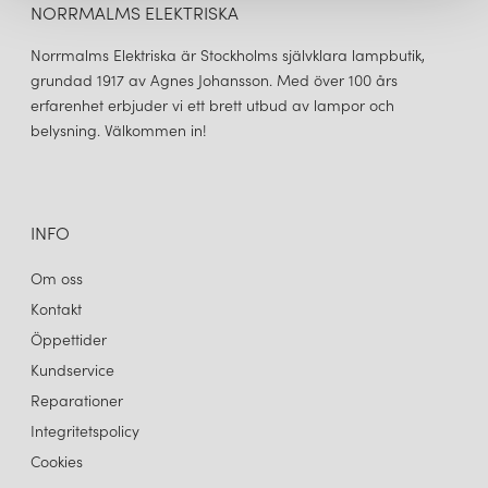
NORRMALMS ELEKTRISKA
Norrmalms Elektriska är Stockholms självklara lampbutik,
grundad 1917 av Agnes Johansson. Med över 100 års
erfarenhet erbjuder vi ett brett utbud av lampor och
belysning. Välkommen in!
INFO
Om oss
Kontakt
Öppettider
Kundservice
Reparationer
Integritetspolicy
Cookies