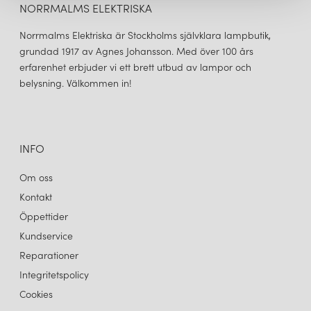
NORRMALMS ELEKTRISKA
Norrmalms Elektriska är Stockholms självklara lampbutik,
grundad 1917 av Agnes Johansson. Med över 100 års
erfarenhet erbjuder vi ett brett utbud av lampor och
belysning. Välkommen in!
INFO
Om oss
Kontakt
Öppettider
Kundservice
Reparationer
Integritetspolicy
Cookies