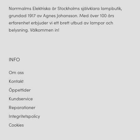
Norrmalms Elektriska är Stockholms självklara lampbutik,
grundad 1917 av Agnes Johansson. Med över 100 års
erfarenhet erbjuder vi ett brett utbud av lampor och
belysning. Välkommen in!
INFO
Om oss
Kontakt
Öppettider
Kundservice
Reparationer
Integritetspolicy
Cookies